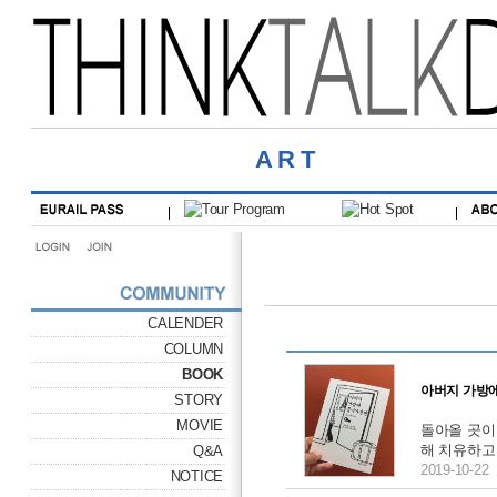
ART
CALENDER
COLUMN
BOOK
아버지 가방에
STORY
MOVIE
돌아올 곳이
해 치유하고
Q&A
2019-10-22
NOTICE