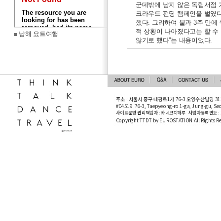
군데밖에 남지 않은 독립서점 
크라우드 펀딩 캠페인을 벌였다
했다. 그리하여 불과 3주 만
적 상황이 나아졌다고는 할 수
남해 요트여행
않기로 했다”는 내용이었다.