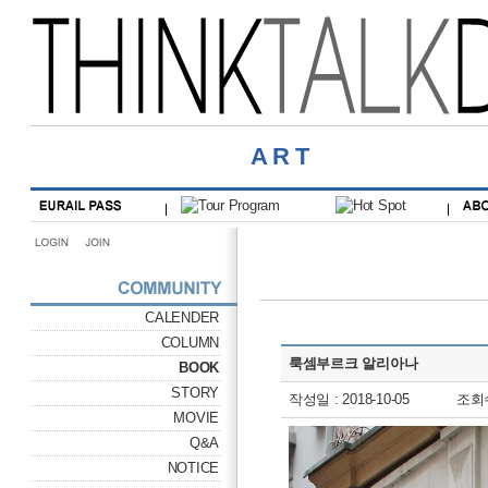
ART
CALENDER
COLUMN
룩셈부르크 알리아나
BOOK
STORY
작성일 : 2018-10-05
조회수
MOVIE
Q&A
NOTICE