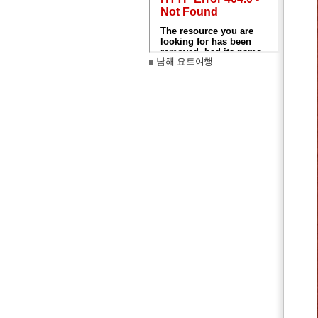
남해 요트여행