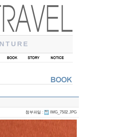
NTURE
첨부파일 :
IMG_7502.JPG