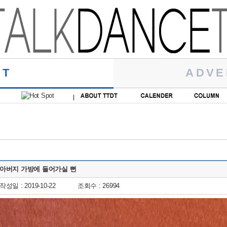
RT
ADVE
아버지 가방에 들어가실 뻔
작성일 : 2019-10-22
조회수 : 26994