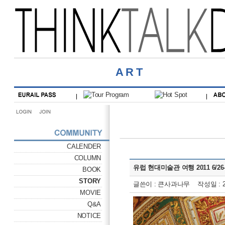
ART
CALENDER
COLUMN
유럽 현대미술관 여행 2011 6/26-7/
BOOK
STORY
글쓴이 : 큰사과나무 작성일 : 201
MOVIE
Q&A
NOTICE