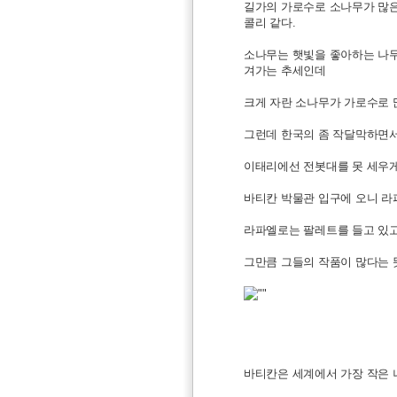
길가의 가로수로 소나무가 많은
콜리 같다.
소나무는 햇빛을 좋아하는 나무
겨가는 추세인데
크게 자란 소나무가 가로수로 
그런데 한국의 좀 작달막하면서
이태리에선 전봇대를 못 세우게
바티칸 박물관 입구에 오니 라
라파엘로는 팔레트를 들고 있고
그만큼 그들의 작품이 많다는 
바티칸은 세계에서 가장 작은 