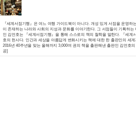
『세계서점기행』은 여느 여행 가이드북이 아니다. 개성 있게 서점을 운영하는
이 존재하는 나라와 사회의 지성과 문화를 이야기한다. 그 서점들이 기획하는
인 김언호는 『세계서점기행』을 통해 스스로의 책의 철학을 말한다. 『세계
호의 헌사다. 인간과 세상을 아름답게 변화시키는 책에 대한 한 출판인의 세계관
2016년 40주년을 맞는 올해까지 3,000여 권의 책을 출판해낸 출판인 김언호의
공]