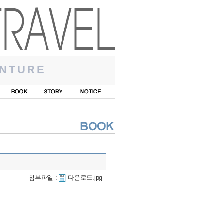
NTURE
첨부파일 :
다운로드.jpg