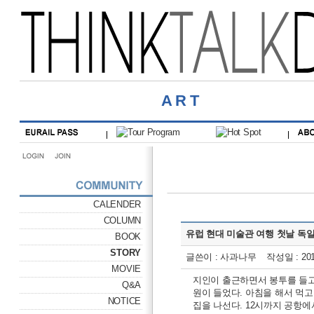
ART
CALENDER
COLUMN
유럽 현대 미술관 여행 첫날 독일 (2
BOOK
STORY
글쓴이 : 사과나무 작성일 : 2018-
MOVIE
지인이 출근하면서 봉투를 들고
Q&A
원이 들었다. 아침을 해서 먹
NOTICE
집을 나선다. 12시까지 공항에