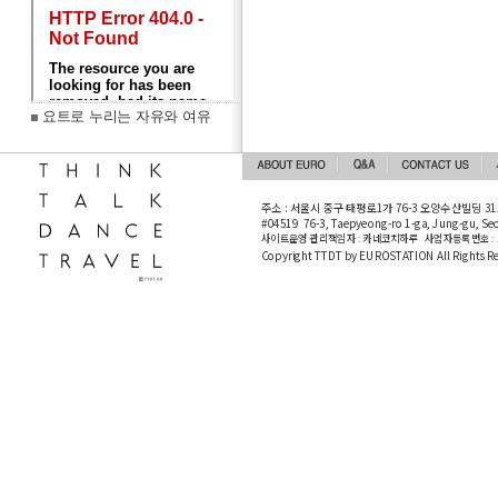
요트로 누리는 자유와 여유