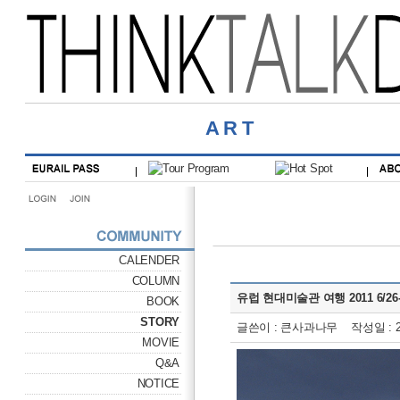
ART
CALENDER
COLUMN
유럽 현대미술관 여행 2011 6/26
BOOK
STORY
글쓴이 : 큰사과나무 작성일 : 201
MOVIE
Q&A
NOTICE