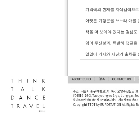
기억력의 한계를 지식검색으로 
어쨋든 기행문을 쓰느라 애를 
책을 더 보아야 겠다는 결심도
읽어 주신분과, 특별히 댓글을
일일이 기사와 사진의 출처를 