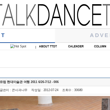
RT
ADVE
유럽 현대미술관 여행 2011 6/26-7/12 - 006
글쓴이 : 큰사과나무 작성일 : 2012-07-24 조회수 : 30680